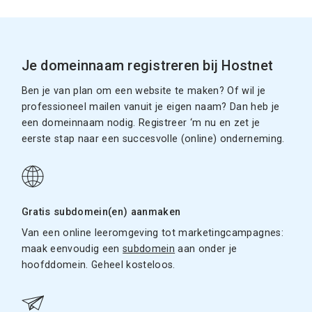
Je domeinnaam registreren bij Hostnet
Ben je van plan om een website te maken? Of wil je
professioneel mailen vanuit je eigen naam? Dan heb je
een domeinnaam nodig. Registreer ‘m nu en zet je
eerste stap naar een succesvolle (online) onderneming.
Gratis subdomein(en) aanmaken
Van een online leeromgeving tot marketingcampagnes:
maak eenvoudig een
subdomein
aan onder je
hoofddomein. Geheel kosteloos.