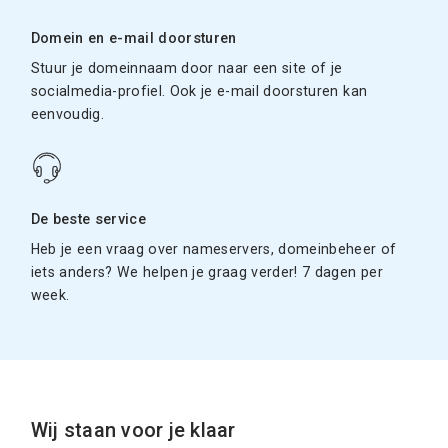
Domein en e-mail doorsturen
Stuur je domeinnaam door naar een site of je
socialmedia-profiel. Ook je e-mail doorsturen kan
eenvoudig.
De beste service
Heb je een vraag over nameservers, domeinbeheer of
iets anders? We helpen je graag verder! 7 dagen per
week.
Wij staan voor je klaar