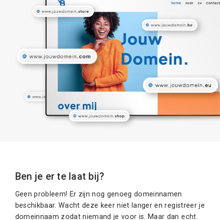
Ben je er te laat bij?
Geen probleem! Er zijn nog genoeg domeinnamen
beschikbaar. Wacht deze keer niet langer en registreer je
domeinnaam zodat niemand je voor is. Maar dan echt.