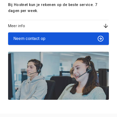
Bij Hostnet kun je rekenen op de beste service. 7
dagen per week.
Meer info
Neem contact op